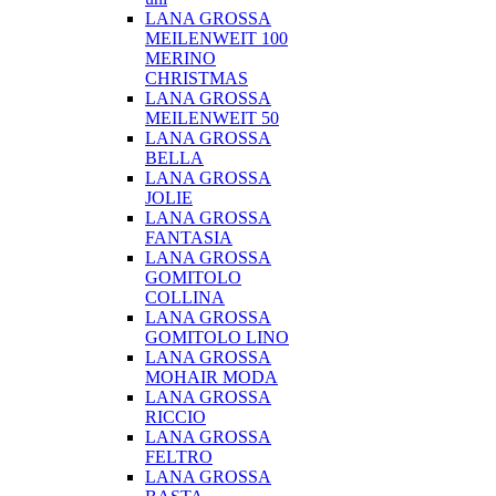
LANA GROSSA
MEILENWEIT 100
MERINO
CHRISTMAS
LANA GROSSA
MEILENWEIT 50
LANA GROSSA
BELLA
LANA GROSSA
JOLIE
LANA GROSSA
FANTASIA
LANA GROSSA
GOMITOLO
COLLINA
LANA GROSSA
GOMITOLO LINO
LANA GROSSA
MOHAIR MODA
LANA GROSSA
RICCIO
LANA GROSSA
FELTRO
LANA GROSSA