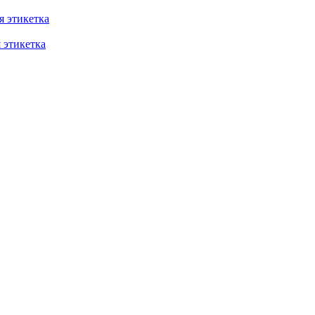
 этикетка
этикетка