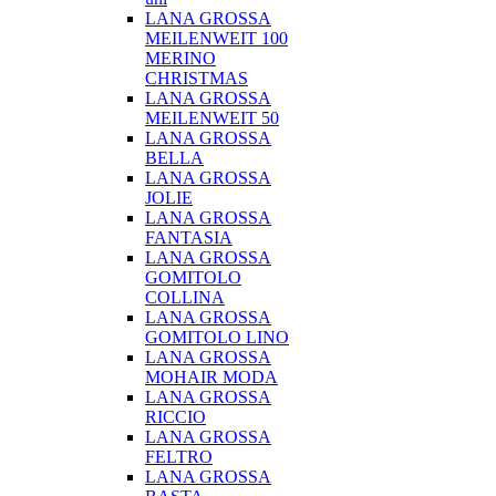
LANA GROSSA
MEILENWEIT 100
MERINO
CHRISTMAS
LANA GROSSA
MEILENWEIT 50
LANA GROSSA
BELLA
LANA GROSSA
JOLIE
LANA GROSSA
FANTASIA
LANA GROSSA
GOMITOLO
COLLINA
LANA GROSSA
GOMITOLO LINO
LANA GROSSA
MOHAIR MODA
LANA GROSSA
RICCIO
LANA GROSSA
FELTRO
LANA GROSSA