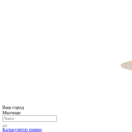
Ваш город
Мытищи
Калькулятор пряжи