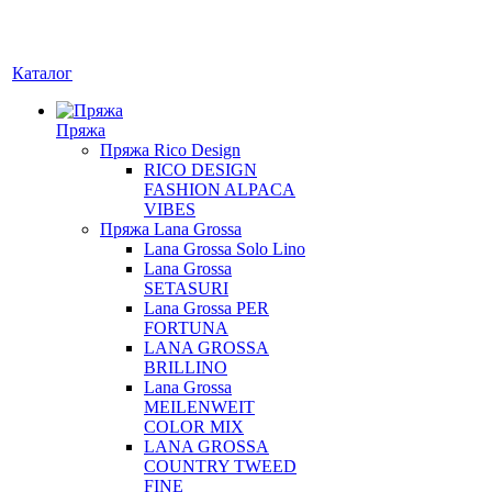
Каталог
Пряжа
Пряжа Rico Design
RICO DESIGN
FASHION ALPACA
VIBES
Пряжа Lana Grossa
Lana Grossa Solo Lino
Lana Grossa
SETASURI
Lana Grossa PER
FORTUNA
LANA GROSSA
BRILLINO
Lana Grossa
MEILENWEIT
COLOR MIX
LANA GROSSA
COUNTRY TWEED
FINE