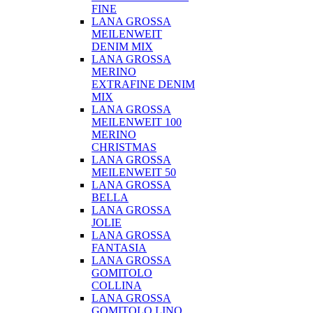
FINE
LANA GROSSA
MEILENWEIT
DENIM MIX
LANA GROSSA
MERINO
EXTRAFINE DENIM
MIX
LANA GROSSA
MEILENWEIT 100
MERINO
CHRISTMAS
LANA GROSSA
MEILENWEIT 50
LANA GROSSA
BELLA
LANA GROSSA
JOLIE
LANA GROSSA
FANTASIA
LANA GROSSA
GOMITOLO
COLLINA
LANA GROSSA
GOMITOLO LINO