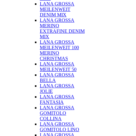
LANA GROSSA
MEILENWEIT
DENIM MIX
LANA GROSSA
MERINO
EXTRAFINE DENIM
MIX
LANA GROSSA
MEILENWEIT 100
MERINO
CHRISTMAS
LANA GROSSA
MEILENWEIT 50
LANA GROSSA
BELLA
LANA GROSSA
JOLIE
LANA GROSSA
FANTASIA
LANA GROSSA
GOMITOLO
COLLINA
LANA GROSSA
GOMITOLO LINO
LANA GROSSA