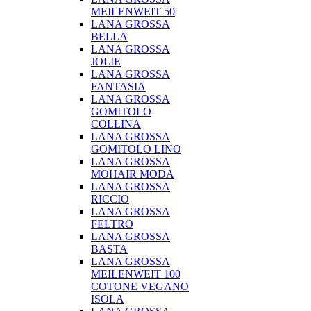
MEILENWEIT 50
LANA GROSSA
BELLA
LANA GROSSA
JOLIE
LANA GROSSA
FANTASIA
LANA GROSSA
GOMITOLO
COLLINA
LANA GROSSA
GOMITOLO LINO
LANA GROSSA
MOHAIR MODA
LANA GROSSA
RICCIO
LANA GROSSA
FELTRO
LANA GROSSA
BASTA
LANA GROSSA
MEILENWEIT 100
COTONE VEGANO
ISOLA