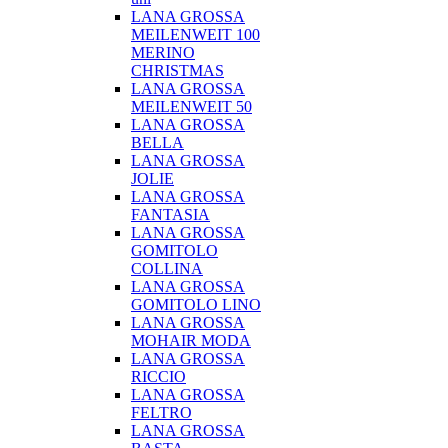
LANA GROSSA
MEILENWEIT 100
MERINO
CHRISTMAS
LANA GROSSA
MEILENWEIT 50
LANA GROSSA
BELLA
LANA GROSSA
JOLIE
LANA GROSSA
FANTASIA
LANA GROSSA
GOMITOLO
COLLINA
LANA GROSSA
GOMITOLO LINO
LANA GROSSA
MOHAIR MODA
LANA GROSSA
RICCIO
LANA GROSSA
FELTRO
LANA GROSSA