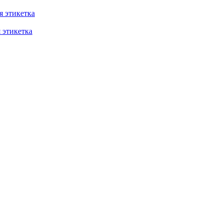
 этикетка
этикетка