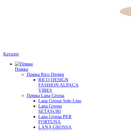
Каталог
Пряжа
Пряжа Rico Design
RICO DESIGN
FASHION ALPACA
VIBES
Пряжа Lana Grossa
Lana Grossa Solo Lino
Lana Grossa
SETASURI
Lana Grossa PER
FORTUNA
LANA GROSSA