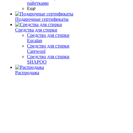
пайетками
Ещё
Подарочные сертификаты
Средства для стирки
Средство для стирки
Eucalan
Средство для стирки
Carewool
Средство для стирки
SHAPOO
Распродажа